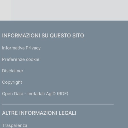
INFORMAZIONI SU QUESTO SITO
Informativa Privacy
Preferenze cookie
Disclaimer
Copyright
Open Data - metadati AgID (RDF)
ALTRE INFORMAZIONI LEGALI
Trasparenza