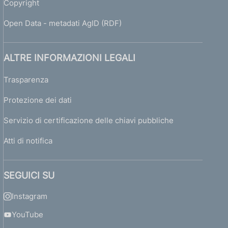
Copyright
Open Data - metadati AgID (RDF)
ALTRE INFORMAZIONI LEGALI
Trasparenza
Protezione dei dati
Servizio di certificazione delle chiavi pubbliche
Atti di notifica
SEGUICI SU
Instagram
YouTube