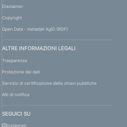
Disclaimer
Copyright
Open Data - metadati AgID (RDF)
ALTRE INFORMAZIONI LEGALI
Trasparenza
Protezione dei dati
Servizio di certificazione delle chiavi pubbliche
Atti di notifica
SEGUICI SU
Instagram