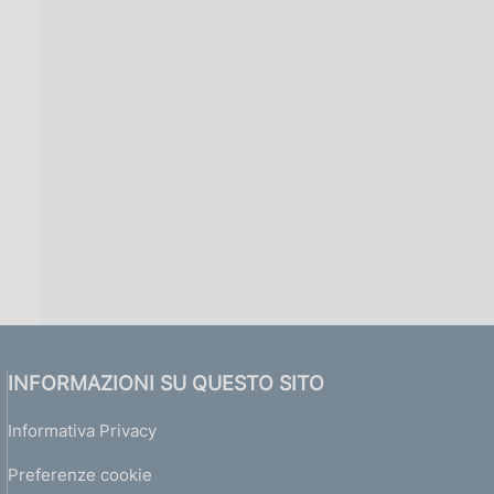
INFORMAZIONI SU QUESTO SITO
Informativa Privacy
Preferenze cookie