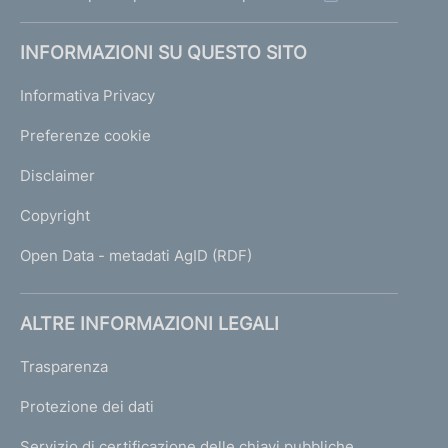
INFORMAZIONI SU QUESTO SITO
Informativa Privacy
Preferenze cookie
Disclaimer
Copyright
Open Data - metadati AgID (RDF)
ALTRE INFORMAZIONI LEGALI
Trasparenza
Protezione dei dati
Servizio di certificazione delle chiavi pubbliche