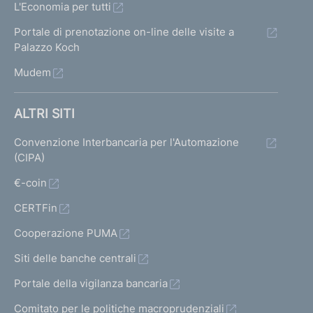
L'Economia per tutti
Portale di prenotazione on-line delle visite a
Palazzo Koch
Mudem
ALTRI SITI
Convenzione Interbancaria per l'Automazione
(CIPA)
€-coin
CERTFin
Cooperazione PUMA
Siti delle banche centrali
Portale della vigilanza bancaria
Comitato per le politiche macroprudenziali