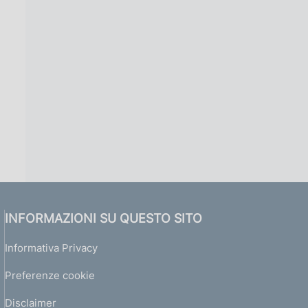
INFORMAZIONI SU QUESTO SITO
Informativa Privacy
Preferenze cookie
Disclaimer