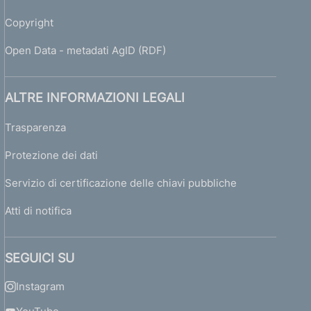
Copyright
Open Data - metadati AgID (RDF)
ALTRE INFORMAZIONI LEGALI
Trasparenza
Protezione dei dati
Servizio di certificazione delle chiavi pubbliche
Atti di notifica
SEGUICI SU
Instagram