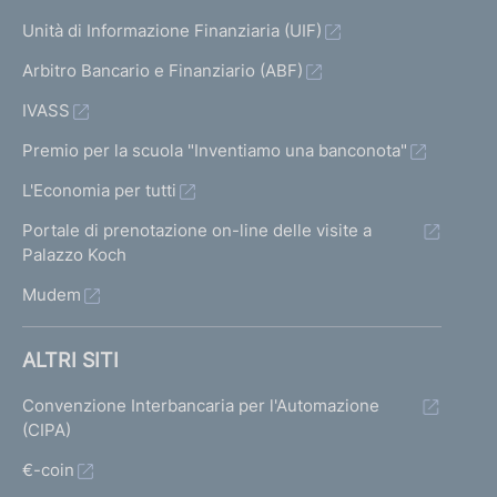
Unità di Informazione Finanziaria (UIF)
Arbitro Bancario e Finanziario (ABF)
IVASS
Premio per la scuola "Inventiamo una banconota"
L'Economia per tutti
Portale di prenotazione on-line delle visite a
Palazzo Koch
Mudem
ALTRI SITI
Convenzione Interbancaria per l'Automazione
(CIPA)
€-coin