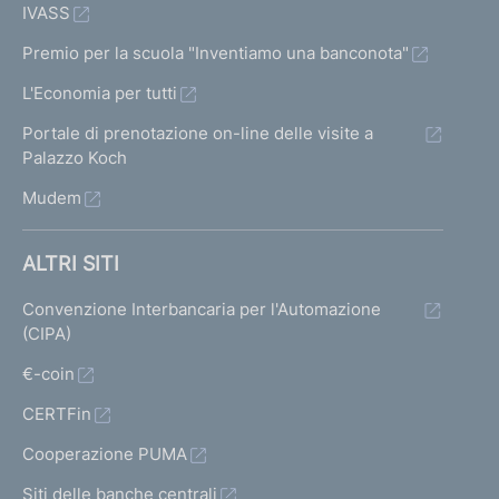
IVASS
Premio per la scuola "Inventiamo una banconota"
L'Economia per tutti
Portale di prenotazione on-line delle visite a
Palazzo Koch
Mudem
ALTRI SITI
Convenzione Interbancaria per l'Automazione
(CIPA)
€-coin
CERTFin
Cooperazione PUMA
Siti delle banche centrali