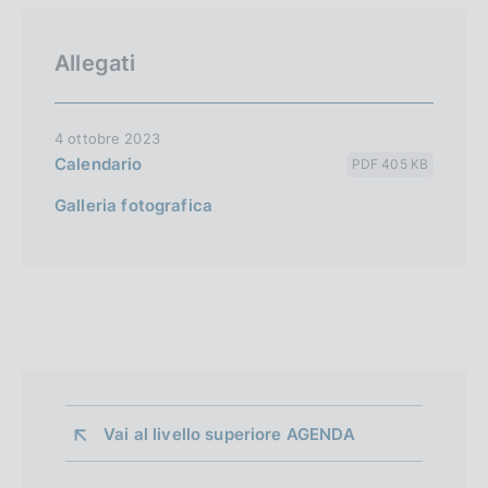
Allegati
4 ottobre 2023
Calendario
PDF 405 KB
Galleria fotografica
Vai al livello superiore 
AGENDA