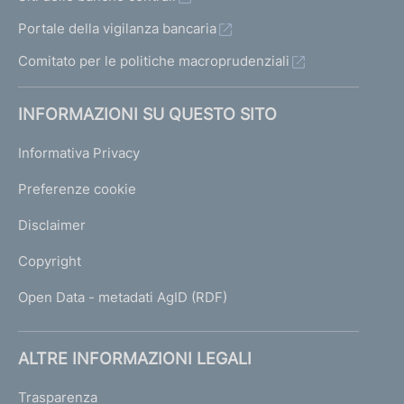
Portale della vigilanza bancaria
Comitato per le politiche macroprudenziali
INFORMAZIONI SU QUESTO SITO
Informativa Privacy
Preferenze cookie
Disclaimer
Copyright
Open Data - metadati AgID (RDF)
ALTRE INFORMAZIONI LEGALI
Trasparenza