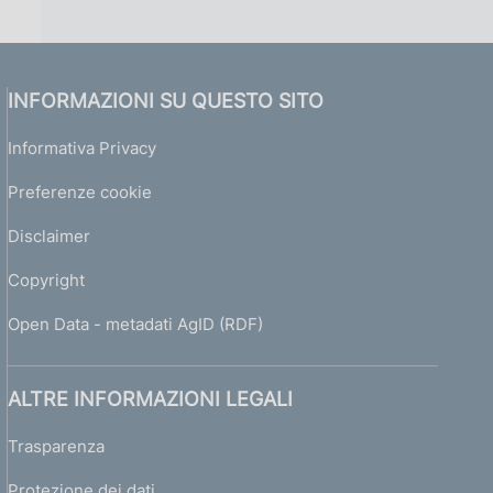
INFORMAZIONI SU QUESTO SITO
Informativa Privacy
Preferenze cookie
Disclaimer
Copyright
Open Data - metadati AgID (RDF)
ALTRE INFORMAZIONI LEGALI
Trasparenza
Protezione dei dati