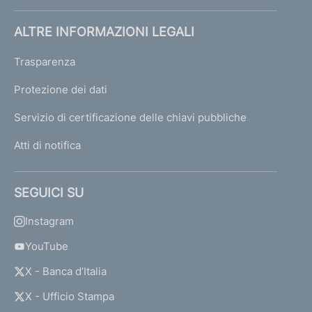
ALTRE INFORMAZIONI LEGALI
Trasparenza
Protezione dei dati
Servizio di certificazione delle chiavi pubbliche
Atti di notifica
SEGUICI SU
Instagram
YouTube
X - Banca d’Italia
X - Ufficio Stampa