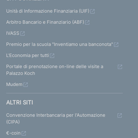
Unità di Informazione Finanziaria (UIF)
Arbitro Bancario e Finanziario (ABF)
IVASS
Premio per la scuola "Inventiamo una banconota"
L'Economia per tutti
Portale di prenotazione on-line delle visite a
Palazzo Koch
Mudem
ALTRI SITI
Convenzione Interbancaria per l'Automazione
(CIPA)
€-coin