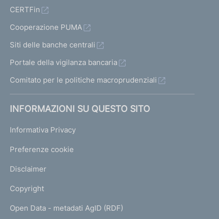
CERTFin
Cooperazione PUMA
Siti delle banche centrali
Portale della vigilanza bancaria
Comitato per le politiche macroprudenziali
INFORMAZIONI SU QUESTO SITO
Informativa Privacy
Preferenze cookie
Disclaimer
Copyright
Open Data - metadati AgID (RDF)