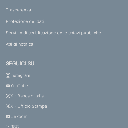
Trasparenza
Protezione dei dati
Servizio di certificazione delle chiavi pubbliche
Atti di notifica
SEGUICI SU
Instagram
YouTube
X - Banca d’Italia
X - Ufficio Stampa
Linkedin
RSS