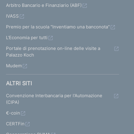
Arbitro Bancario e Finanziario (ABF)
IVASS
Premio per la scuola "Inventiamo una banconota"
L'Economia per tutti
Portale di prenotazione on-line delle visite a
Palazzo Koch
Mudem
ALTRI SITI
Convenzione Interbancaria per l'Automazione
(CIPA)
€-coin
CERTFin