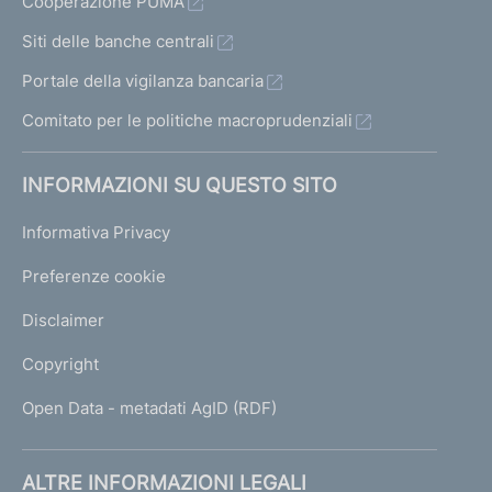
Cooperazione PUMA
Siti delle banche centrali
Portale della vigilanza bancaria
Comitato per le politiche macroprudenziali
INFORMAZIONI SU QUESTO SITO
Informativa Privacy
Preferenze cookie
Disclaimer
Copyright
Open Data - metadati AgID (RDF)
ALTRE INFORMAZIONI LEGALI