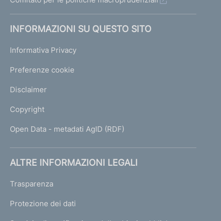
INFORMAZIONI SU QUESTO SITO
Informativa Privacy
Preferenze cookie
Disclaimer
Copyright
Open Data - metadati AgID (RDF)
ALTRE INFORMAZIONI LEGALI
Trasparenza
Protezione dei dati