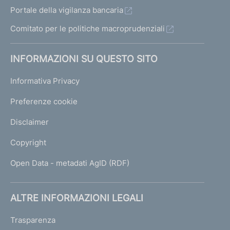
Portale della vigilanza bancaria
Comitato per le politiche macroprudenziali
INFORMAZIONI SU QUESTO SITO
Informativa Privacy
Preferenze cookie
Disclaimer
Copyright
Open Data - metadati AgID (RDF)
ALTRE INFORMAZIONI LEGALI
Trasparenza