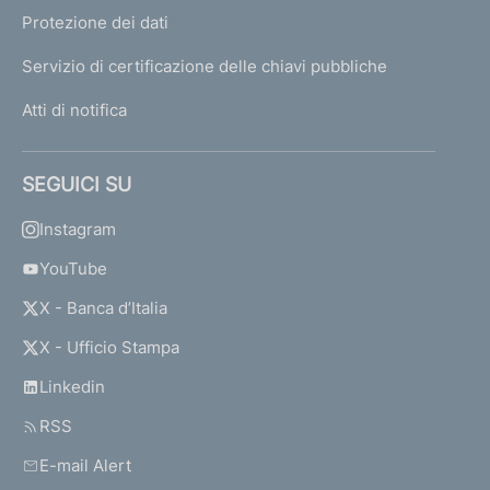
Protezione dei dati
Servizio di certificazione delle chiavi pubbliche
Atti di notifica
SEGUICI SU
Instagram
YouTube
X - Banca d’Italia
X - Ufficio Stampa
Linkedin
RSS
E-mail Alert