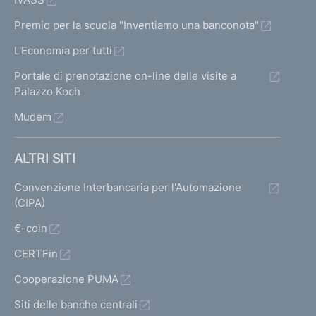
Premio per la scuola "Inventiamo una banconota"
L'Economia per tutti
Portale di prenotazione on-line delle visite a
Palazzo Koch
Mudem
ALTRI SITI
Convenzione Interbancaria per l'Automazione
(CIPA)
€-coin
CERTFin
Cooperazione PUMA
Siti delle banche centrali