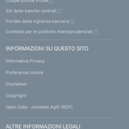
Cooperazione PUMA
Siti delle banche centrali
Portale della vigilanza bancaria
Comitato per le politiche macroprudenziali
INFORMAZIONI SU QUESTO SITO
Informativa Privacy
Preferenze cookie
Disclaimer
Copyright
Open Data - metadati AgID (RDF)
ALTRE INFORMAZIONI LEGALI