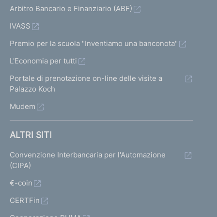
Arbitro Bancario e Finanziario (ABF)
IVASS
Premio per la scuola "Inventiamo una banconota"
L'Economia per tutti
Portale di prenotazione on-line delle visite a
Palazzo Koch
Mudem
ALTRI SITI
Convenzione Interbancaria per l'Automazione
(CIPA)
€-coin
CERTFin