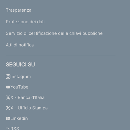
Trasparenza
Protezione dei dati
Servizio di certificazione delle chiavi pubbliche
Atti di notifica
SEGUICI SU
Instagram
YouTube
X - Banca d’Italia
X - Ufficio Stampa
Linkedin
RSS