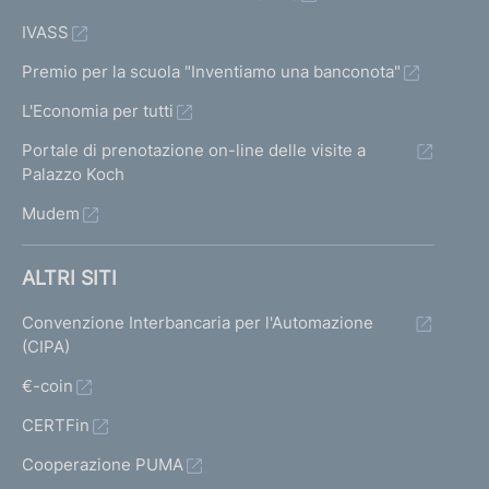
IVASS
Premio per la scuola "Inventiamo una banconota"
L'Economia per tutti
Portale di prenotazione on-line delle visite a
Palazzo Koch
Mudem
ALTRI SITI
Convenzione Interbancaria per l'Automazione
(CIPA)
€-coin
CERTFin
Cooperazione PUMA