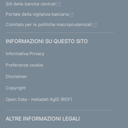
Siti delle banche centrali
Portale della vigilanza bancaria
Comitato per le politiche macroprudenziali
INFORMAZIONI SU QUESTO SITO
Informativa Privacy
Preferenze cookie
Disclaimer
Copyright
Open Data - metadati AgID (RDF)
ALTRE INFORMAZIONI LEGALI