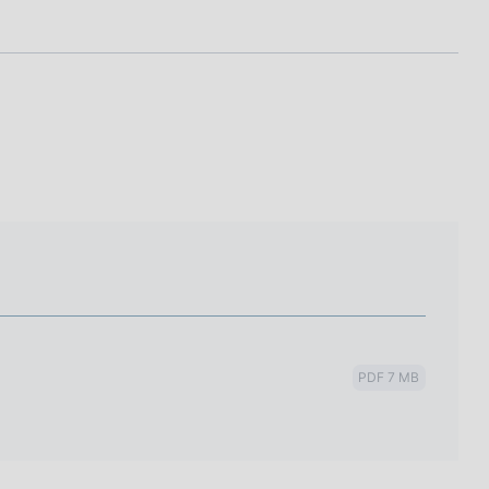
PDF 7 MB