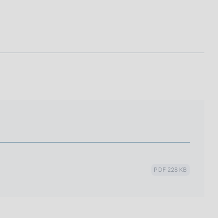
PDF 228 KB