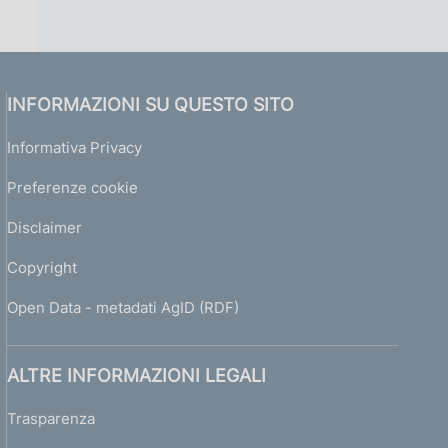
INFORMAZIONI SU QUESTO SITO
Informativa Privacy
Preferenze cookie
Disclaimer
Copyright
Open Data - metadati AgID (RDF)
ALTRE INFORMAZIONI LEGALI
Trasparenza