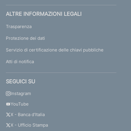
ALTRE INFORMAZIONI LEGALI
Trasparenza
Protezione dei dati
Servizio di certificazione delle chiavi pubbliche
Atti di notifica
SEGUICI SU
Instagram
YouTube
X - Banca d’Italia
X - Ufficio Stampa