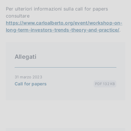
Per ulteriori informazioni sulla call for papers
consultare
https://www.carloalberto.org/event/workshop-on-
long-term-investors-trends-theory-and-practice/
.
Allegati
31 marzo 2023
Call for papers
PDF 132 KB