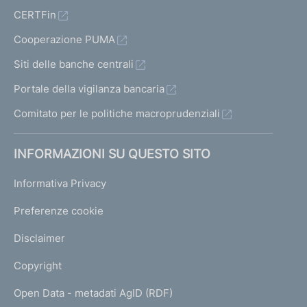
CERTFin
Cooperazione PUMA
Siti delle banche centrali
Portale della vigilanza bancaria
Comitato per le politiche macroprudenziali
INFORMAZIONI SU QUESTO SITO
Informativa Privacy
Preferenze cookie
Disclaimer
Copyright
Open Data - metadati AgID (RDF)