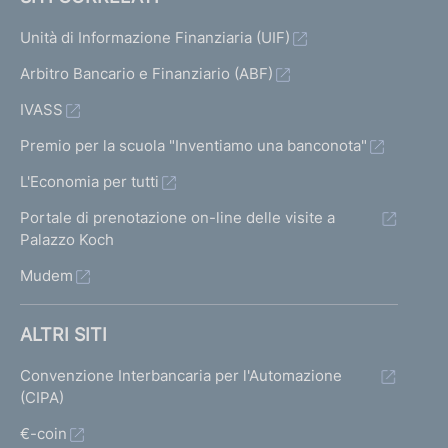
Unità di Informazione Finanziaria (UIF)
Arbitro Bancario e Finanziario (ABF)
IVASS
Premio per la scuola "Inventiamo una banconota"
L'Economia per tutti
Portale di prenotazione on-line delle visite a
Palazzo Koch
Mudem
ALTRI SITI
Convenzione Interbancaria per l'Automazione
(CIPA)
€-coin