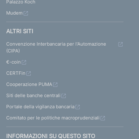
Palazzo Koch
Mudem
ALTRI SITI
Convenzione Interbancaria per l'Automazione
(CIPA)
€-coin
CERTFin
Cooperazione PUMA
Siti delle banche centrali
Portale della vigilanza bancaria
Comitato per le politiche macroprudenziali
INFORMAZIONI SU QUESTO SITO