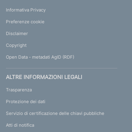
Informativa Privacy
Preferenze cookie
Disclaimer
Copyright
Open Data - metadati AgID (RDF)
ALTRE INFORMAZIONI LEGALI
Trasparenza
Protezione dei dati
Servizio di certificazione delle chiavi pubbliche
Atti di notifica