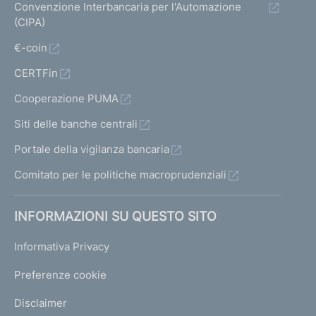
Convenzione Interbancaria per l'Automazione
(CIPA)
€-coin
CERTFin
Cooperazione PUMA
Siti delle banche centrali
Portale della vigilanza bancaria
Comitato per le politiche macroprudenziali
INFORMAZIONI SU QUESTO SITO
Informativa Privacy
Preferenze cookie
Disclaimer