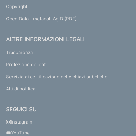
Copyright
Open Data - metadati AgID (RDF)
ALTRE INFORMAZIONI LEGALI
Trasparenza
Protezione dei dati
Servizio di certificazione delle chiavi pubbliche
Atti di notifica
SEGUICI SU
Instagram
YouTube