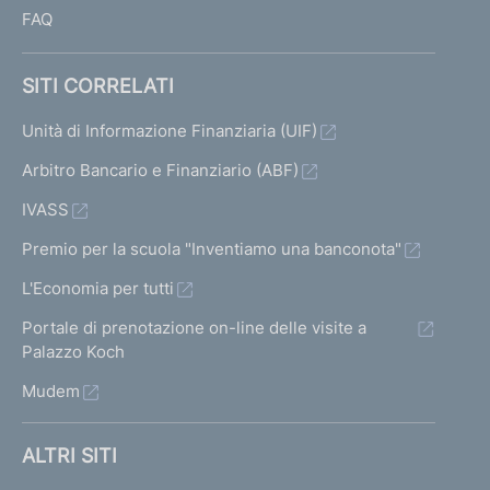
FAQ
SITI CORRELATI
Unità di Informazione Finanziaria (UIF)
Arbitro Bancario e Finanziario (ABF)
IVASS
Premio per la scuola "Inventiamo una banconota"
L'Economia per tutti
Portale di prenotazione on-line delle visite a
Palazzo Koch
Mudem
ALTRI SITI