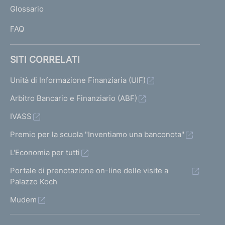
Glossario
I
FAQ
SITI CORRELATI
Unità di Informazione Finanziaria (UIF)
Arbitro Bancario e Finanziario (ABF)
IVASS
Premio per la scuola "Inventiamo una banconota"
L'Economia per tutti
Portale di prenotazione on-line delle visite a
Palazzo Koch
Mudem