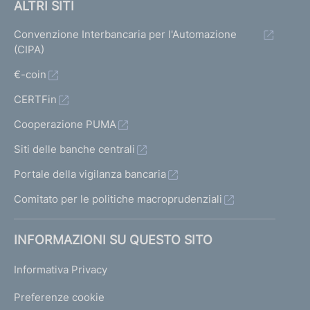
ALTRI SITI
Convenzione Interbancaria per l'Automazione
(CIPA)
€-coin
CERTFin
Cooperazione PUMA
Siti delle banche centrali
Portale della vigilanza bancaria
Comitato per le politiche macroprudenziali
INFORMAZIONI SU QUESTO SITO
Informativa Privacy
Preferenze cookie