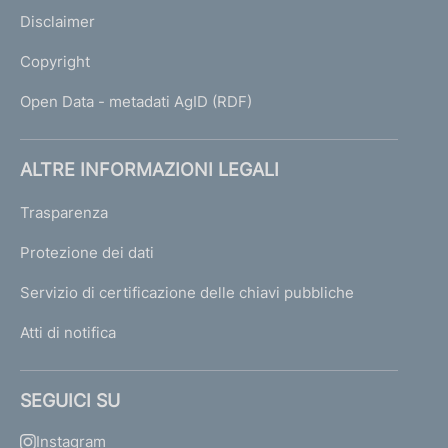
Disclaimer
Copyright
Open Data - metadati AgID (RDF)
ALTRE INFORMAZIONI LEGALI
Trasparenza
Protezione dei dati
Servizio di certificazione delle chiavi pubbliche
Atti di notifica
SEGUICI SU
Instagram