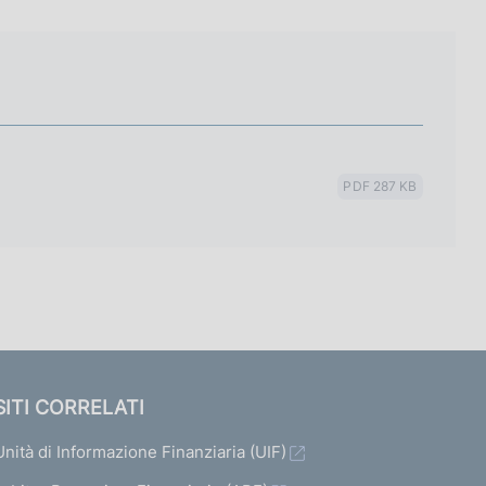
PDF 287 KB
SITI CORRELATI
Unità di Informazione Finanziaria (UIF)