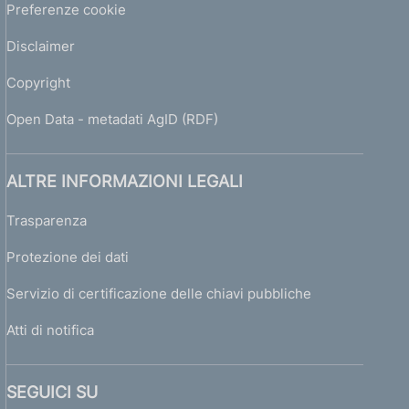
Preferenze cookie
Disclaimer
Copyright
Open Data - metadati AgID (RDF)
ALTRE INFORMAZIONI LEGALI
Trasparenza
Protezione dei dati
Servizio di certificazione delle chiavi pubbliche
Atti di notifica
SEGUICI SU