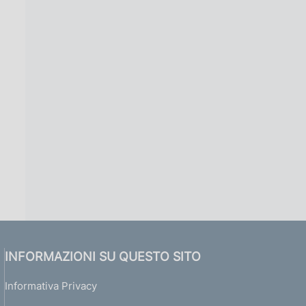
INFORMAZIONI SU QUESTO SITO
Informativa Privacy