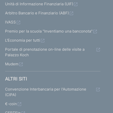
Unità di Informazione Finanziaria (UIF)
Arbitro Bancario e Finanziario (ABF)
IVASS
Premio per la scuola "Inventiamo una banconota"
L'Economia per tutti
Portale di prenotazione on-line delle visite a
Palazzo Koch
Mudem
ALTRI SITI
Convenzione Interbancaria per l'Automazione
(CIPA)
€-coin
CERTFin