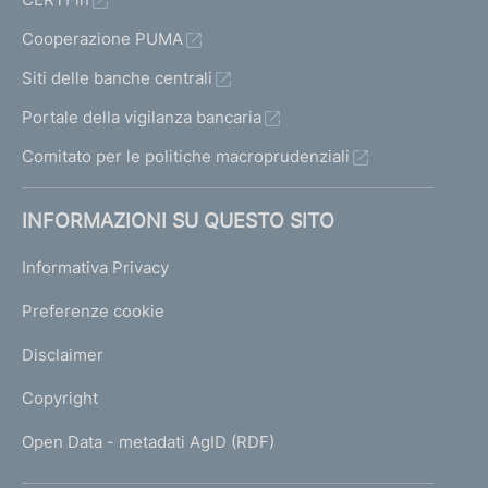
Cooperazione PUMA
Siti delle banche centrali
Portale della vigilanza bancaria
Comitato per le politiche macroprudenziali
INFORMAZIONI SU QUESTO SITO
Informativa Privacy
Preferenze cookie
Disclaimer
Copyright
Open Data - metadati AgID (RDF)