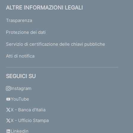
ALTRE INFORMAZIONI LEGALI
Trasparenza
Protezione dei dati
Servizio di certificazione delle chiavi pubbliche
Atti di notifica
SEGUICI SU
Instagram
YouTube
X - Banca d’Italia
X - Ufficio Stampa
Linkedin