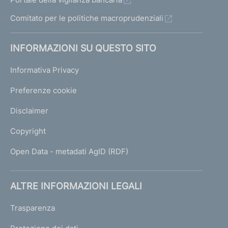
Comitato per le politiche macroprudenziali
INFORMAZIONI SU QUESTO SITO
Informativa Privacy
Preferenze cookie
Disclaimer
Copyright
Open Data - metadati AgID (RDF)
ALTRE INFORMAZIONI LEGALI
Trasparenza