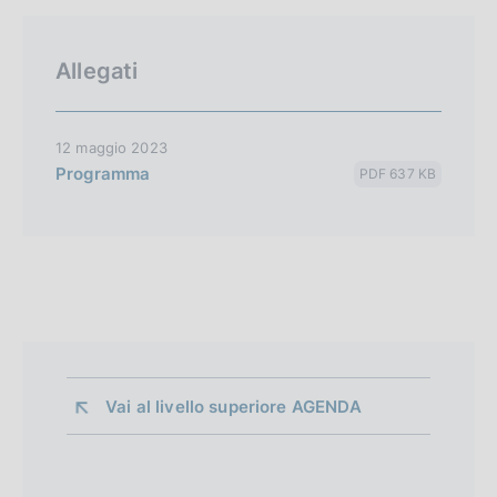
Allegati
12 maggio 2023
Programma
PDF 637 KB
Vai al livello superiore 
AGENDA