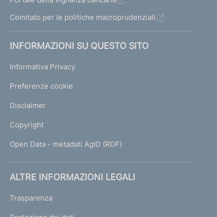
Comitato per le politiche macroprudenziali
INFORMAZIONI SU QUESTO SITO
Informativa Privacy
Preferenze cookie
Disclaimer
Copyright
Open Data - metadati AgID (RDF)
ALTRE INFORMAZIONI LEGALI
Trasparenza