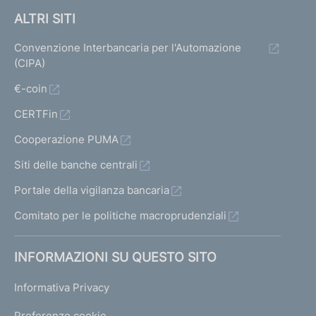
ALTRI SITI
Convenzione Interbancaria per l'Automazione
(CIPA)
€-coin
CERTFin
Cooperazione PUMA
Siti delle banche centrali
Portale della vigilanza bancaria
Comitato per le politiche macroprudenziali
INFORMAZIONI SU QUESTO SITO
Informativa Privacy
Preferenze cookie