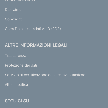
Disclaimer
Copyright
Open Data - metadati AgID (RDF)
ALTRE INFORMAZIONI LEGALI
Trasparenza
Protezione dei dati
Servizio di certificazione delle chiavi pubbliche
Atti di notifica
SEGUICI SU