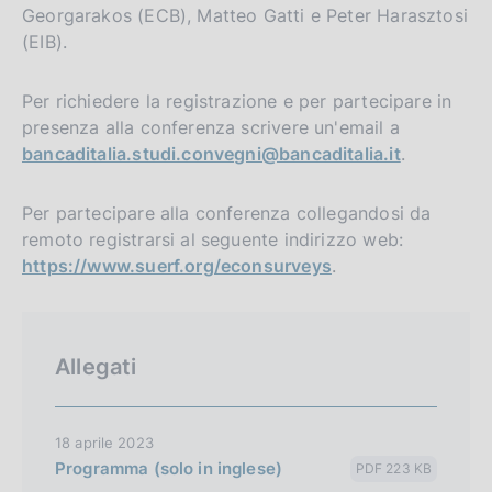
Georgarakos (ECB), Matteo Gatti e Peter Harasztosi
(EIB).
Per richiedere la registrazione e per partecipare in
presenza alla conferenza scrivere un'email a
bancaditalia.studi.convegni@bancaditalia.it
.
Per partecipare alla conferenza collegandosi da
remoto registrarsi al seguente indirizzo web:
https://www.suerf.org/econsurveys
.
Allegati
18 aprile 2023
Programma (solo in inglese)
PDF 223 KB