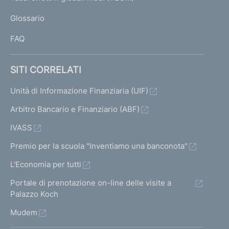
L
Glossario
I
FAQ
SITI CORRELATI
Unità di Informazione Finanziaria (UIF)
Arbitro Bancario e Finanziario (ABF)
IVASS
Premio per la scuola "Inventiamo una banconota"
L'Economia per tutti
Portale di prenotazione on-line delle visite a
Palazzo Koch
Mudem