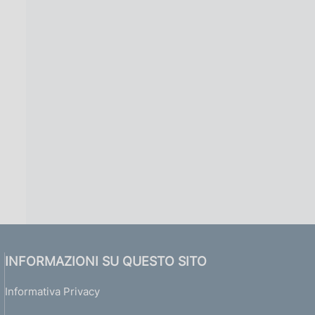
INFORMAZIONI SU QUESTO SITO
Informativa Privacy