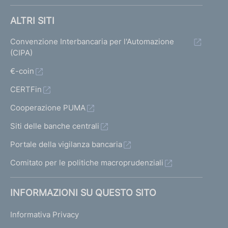
ALTRI SITI
Convenzione Interbancaria per l'Automazione
(CIPA)
€-coin
CERTFin
Cooperazione PUMA
Siti delle banche centrali
Portale della vigilanza bancaria
Comitato per le politiche macroprudenziali
INFORMAZIONI SU QUESTO SITO
Informativa Privacy