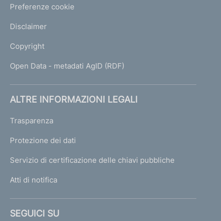
Preferenze cookie
Disclaimer
Copyright
Open Data - metadati AgID (RDF)
ALTRE INFORMAZIONI LEGALI
Trasparenza
Protezione dei dati
Servizio di certificazione delle chiavi pubbliche
Atti di notifica
SEGUICI SU