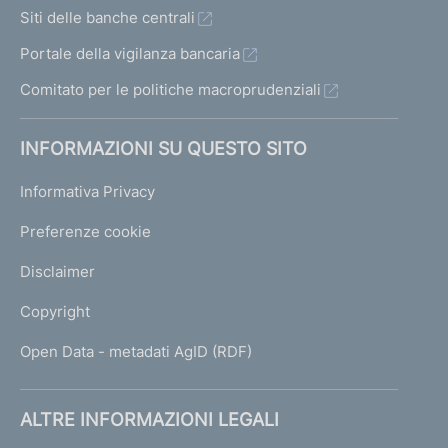
Siti delle banche centrali
Portale della vigilanza bancaria
Comitato per le politiche macroprudenziali
INFORMAZIONI SU QUESTO SITO
Informativa Privacy
Preferenze cookie
Disclaimer
Copyright
Open Data - metadati AgID (RDF)
ALTRE INFORMAZIONI LEGALI