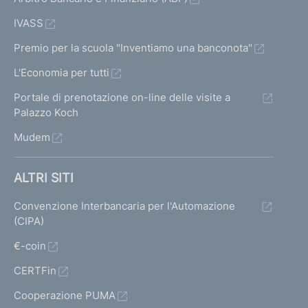
IVASS
Premio per la scuola "Inventiamo una banconota"
L'Economia per tutti
Portale di prenotazione on-line delle visite a
Palazzo Koch
Mudem
ALTRI SITI
Convenzione Interbancaria per l'Automazione
(CIPA)
€-coin
CERTFin
Cooperazione PUMA