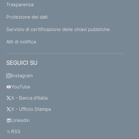
Trasparenza
Protezione dei dati
Servizio di certificazione delle chiavi pubbliche
Atti di notifica
SEGUICI SU
Instagram
YouTube
X - Banca d’Italia
X - Ufficio Stampa
Linkedin
RSS