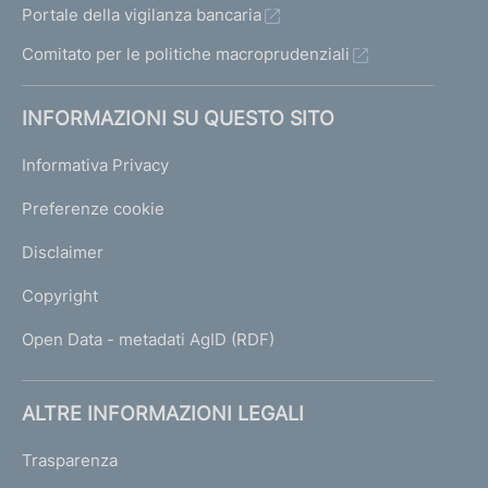
Portale della vigilanza bancaria
Comitato per le politiche macroprudenziali
INFORMAZIONI SU QUESTO SITO
Informativa Privacy
Preferenze cookie
Disclaimer
Copyright
Open Data - metadati AgID (RDF)
ALTRE INFORMAZIONI LEGALI
Trasparenza