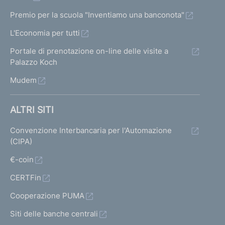
Premio per la scuola "Inventiamo una banconota"
L'Economia per tutti
Portale di prenotazione on-line delle visite a
Palazzo Koch
Mudem
ALTRI SITI
Convenzione Interbancaria per l'Automazione
(CIPA)
€-coin
CERTFin
Cooperazione PUMA
Siti delle banche centrali