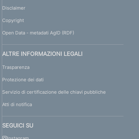
Disclaimer
Copyright
Open Data - metadati AgID (RDF)
ALTRE INFORMAZIONI LEGALI
Trasparenza
Protezione dei dati
Servizio di certificazione delle chiavi pubbliche
Atti di notifica
SEGUICI SU
Instagram