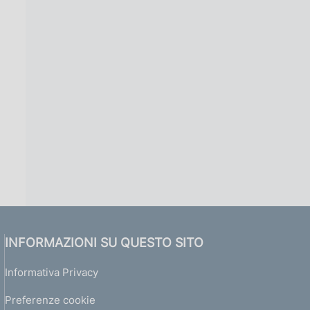
INFORMAZIONI SU QUESTO SITO
Informativa Privacy
Preferenze cookie