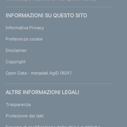
INFORMAZIONI SU QUESTO SITO
Informativa Privacy
Preferenze cookie
Disclaimer
Copyright
Open Data - metadati AgID (RDF)
ALTRE INFORMAZIONI LEGALI
Trasparenza
Protezione dei dati