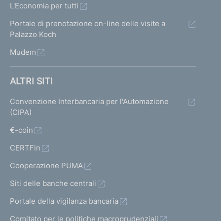
L'Economia per tutti
Portale di prenotazione on-line delle visite a
Palazzo Koch
Mudem
ALTRI SITI
Convenzione Interbancaria per l'Automazione
(CIPA)
€-coin
CERTFin
Cooperazione PUMA
Siti delle banche centrali
Portale della vigilanza bancaria
Comitato per le politiche macroprudenziali