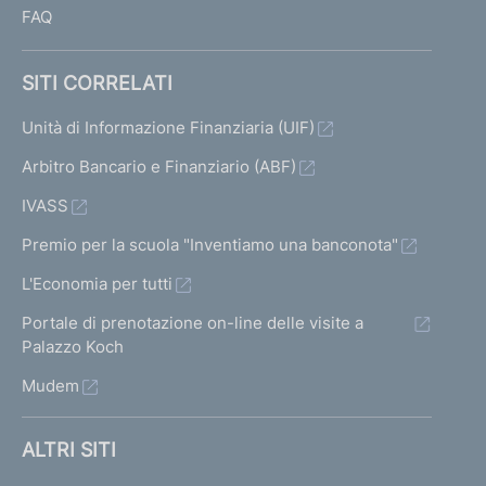
FAQ
SITI CORRELATI
Unità di Informazione Finanziaria (UIF)
Arbitro Bancario e Finanziario (ABF)
IVASS
Premio per la scuola "Inventiamo una banconota"
L'Economia per tutti
Portale di prenotazione on-line delle visite a
Palazzo Koch
Mudem
ALTRI SITI