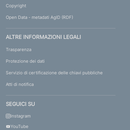
Copyright
Open Data - metadati AgID (RDF)
ALTRE INFORMAZIONI LEGALI
Trasparenza
Protezione dei dati
Servizio di certificazione delle chiavi pubbliche
Atti di notifica
SEGUICI SU
Instagram
YouTube