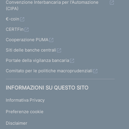
Convenzione Interbancaria per l'Automazione
(CIPA)
€-coin
CERTFin
Cooperazione PUMA
Siti delle banche centrali
Portale della vigilanza bancaria
Comitato per le politiche macroprudenziali
INFORMAZIONI SU QUESTO SITO
Informativa Privacy
Preferenze cookie
Disclaimer