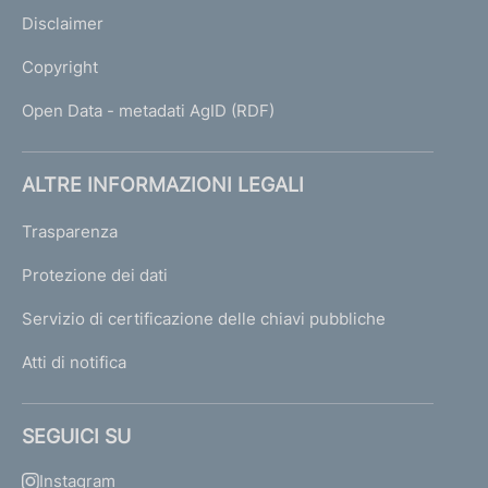
Disclaimer
Copyright
Open Data - metadati AgID (RDF)
ALTRE INFORMAZIONI LEGALI
Trasparenza
Protezione dei dati
Servizio di certificazione delle chiavi pubbliche
Atti di notifica
SEGUICI SU
Instagram