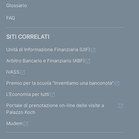
Glossario
I
FAQ
SITI CORRELATI
Unità di Informazione Finanziaria (UIF)
Arbitro Bancario e Finanziario (ABF)
IVASS
Premio per la scuola "Inventiamo una banconota"
L'Economia per tutti
Portale di prenotazione on-line delle visite a
Palazzo Koch
Mudem