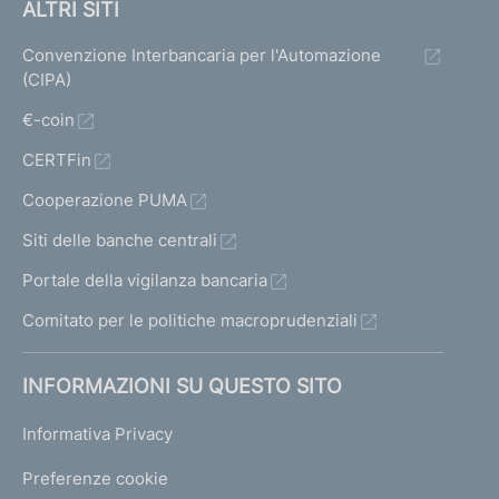
ALTRI SITI
Convenzione Interbancaria per l'Automazione
(CIPA)
€-coin
CERTFin
Cooperazione PUMA
Siti delle banche centrali
Portale della vigilanza bancaria
Comitato per le politiche macroprudenziali
INFORMAZIONI SU QUESTO SITO
Informativa Privacy
Preferenze cookie