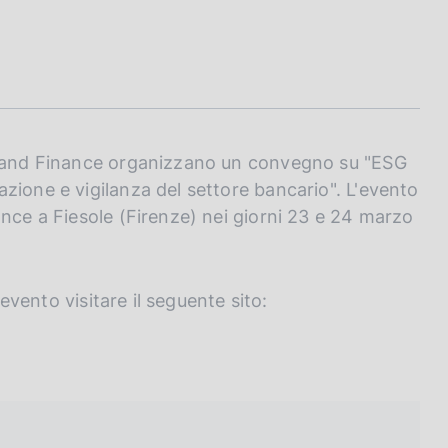
ng and Finance organizzano un convegno su "ESG
zione e vigilanza del settore bancario". L'evento
ance a Fiesole (Firenze) nei giorni 23 e 24 marzo
'evento visitare il seguente sito: