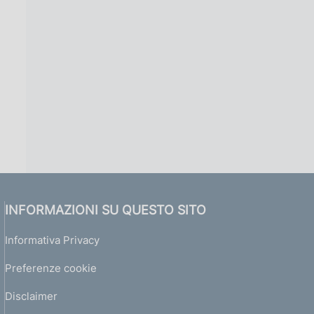
INFORMAZIONI SU QUESTO SITO
Informativa Privacy
Preferenze cookie
Disclaimer