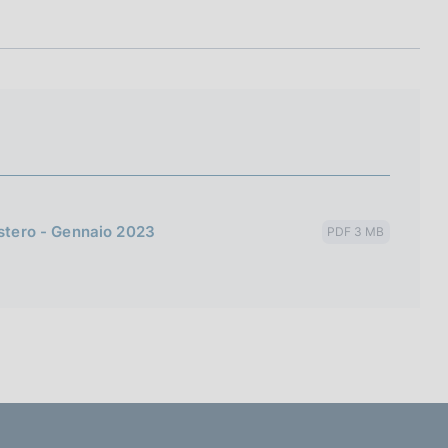
estero - Gennaio 2023
PDF 3 MB