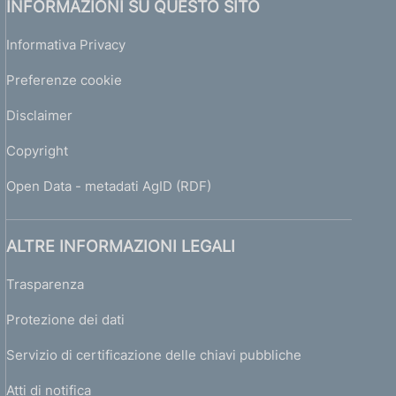
INFORMAZIONI SU QUESTO SITO
Informativa Privacy
Preferenze cookie
Disclaimer
Copyright
Open Data - metadati AgID (RDF)
ALTRE INFORMAZIONI LEGALI
Trasparenza
Protezione dei dati
Servizio di certificazione delle chiavi pubbliche
Atti di notifica