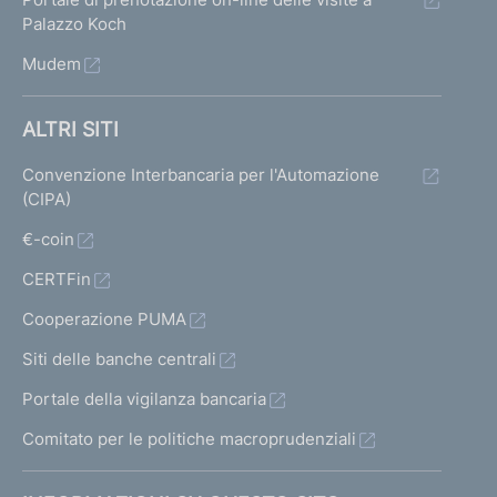
Palazzo Koch
Mudem
ALTRI SITI
Convenzione Interbancaria per l'Automazione
(CIPA)
€-coin
CERTFin
Cooperazione PUMA
Siti delle banche centrali
Portale della vigilanza bancaria
Comitato per le politiche macroprudenziali