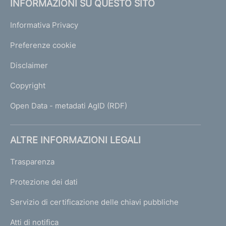
INFORMAZIONI SU QUESTO SITO
Informativa Privacy
Preferenze cookie
Disclaimer
Copyright
Open Data - metadati AgID (RDF)
ALTRE INFORMAZIONI LEGALI
Trasparenza
Protezione dei dati
Servizio di certificazione delle chiavi pubbliche
Atti di notifica