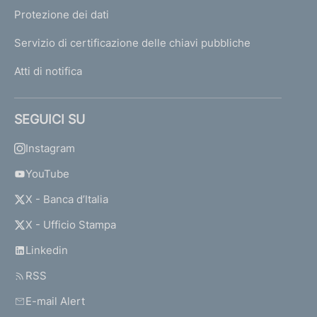
Protezione dei dati
Servizio di certificazione delle chiavi pubbliche
Atti di notifica
SEGUICI SU
Instagram
YouTube
X - Banca d’Italia
X - Ufficio Stampa
Linkedin
RSS
E-mail Alert