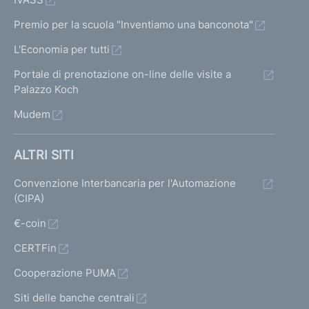
Premio per la scuola "Inventiamo una banconota"
L'Economia per tutti
Portale di prenotazione on-line delle visite a
Palazzo Koch
Mudem
ALTRI SITI
Convenzione Interbancaria per l'Automazione
(CIPA)
€-coin
CERTFin
Cooperazione PUMA
Siti delle banche centrali