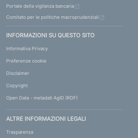
Portale della vigilanza bancaria
Comitato per le politiche macroprudenziali
INFORMAZIONI SU QUESTO SITO
Informativa Privacy
Preferenze cookie
Disclaimer
Copyright
Open Data - metadati AgID (RDF)
ALTRE INFORMAZIONI LEGALI
Trasparenza