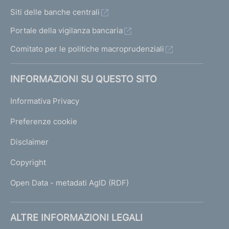
Siti delle banche centrali
Portale della vigilanza bancaria
Comitato per le politiche macroprudenziali
INFORMAZIONI SU QUESTO SITO
Informativa Privacy
Preferenze cookie
Disclaimer
Copyright
Open Data - metadati AgID (RDF)
ALTRE INFORMAZIONI LEGALI