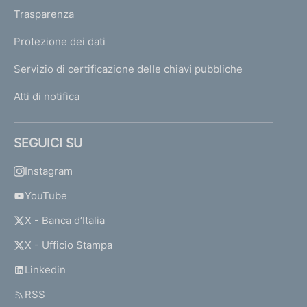
Trasparenza
Protezione dei dati
Servizio di certificazione delle chiavi pubbliche
Atti di notifica
SEGUICI SU
Instagram
YouTube
X - Banca d’Italia
X - Ufficio Stampa
Linkedin
RSS