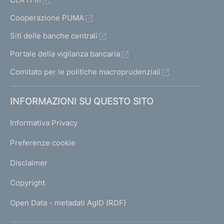
Cooperazione PUMA
Siti delle banche centrali
Portale della vigilanza bancaria
Comitato per le politiche macroprudenziali
INFORMAZIONI SU QUESTO SITO
Informativa Privacy
Preferenze cookie
Disclaimer
Copyright
Open Data - metadati AgID (RDF)