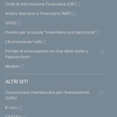
Unità di Informazione Finanziaria (UIF)
Arbitro Bancario e Finanziario (ABF)
IVASS
Premio per la scuola "Inventiamo una banconota"
L'Economia per tutti
Portale di prenotazione on-line delle visite a
Palazzo Koch
Mudem
ALTRI SITI
Convenzione Interbancaria per l'Automazione
(CIPA)
€-coin
CERTFin