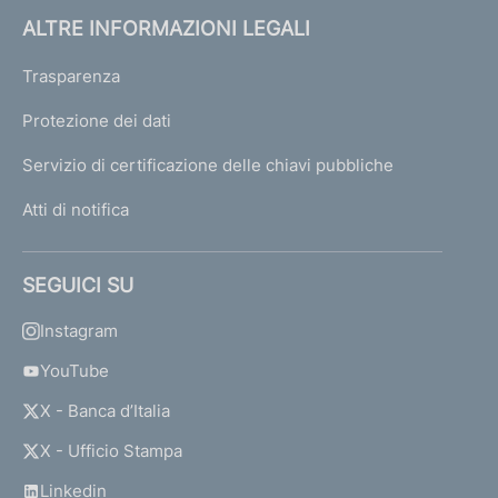
ALTRE INFORMAZIONI LEGALI
Trasparenza
Protezione dei dati
Servizio di certificazione delle chiavi pubbliche
Atti di notifica
SEGUICI SU
Instagram
YouTube
X - Banca d’Italia
X - Ufficio Stampa
Linkedin