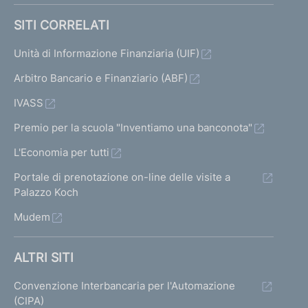
SITI CORRELATI
Unità di Informazione Finanziaria (UIF)
Arbitro Bancario e Finanziario (ABF)
IVASS
Premio per la scuola "Inventiamo una banconota"
L'Economia per tutti
Portale di prenotazione on-line delle visite a
Palazzo Koch
Mudem
ALTRI SITI
Convenzione Interbancaria per l'Automazione
(CIPA)