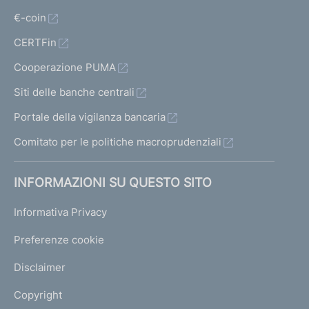
€-coin
CERTFin
Cooperazione PUMA
Siti delle banche centrali
Portale della vigilanza bancaria
Comitato per le politiche macroprudenziali
INFORMAZIONI SU QUESTO SITO
Informativa Privacy
Preferenze cookie
Disclaimer
Copyright