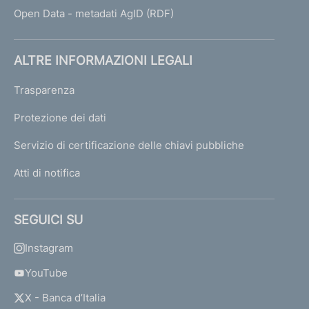
Open Data - metadati AgID (RDF)
ALTRE INFORMAZIONI LEGALI
Trasparenza
Protezione dei dati
Servizio di certificazione delle chiavi pubbliche
Atti di notifica
SEGUICI SU
Instagram
YouTube
X - Banca d’Italia