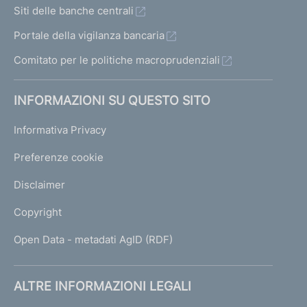
Siti delle banche centrali
Portale della vigilanza bancaria
Comitato per le politiche macroprudenziali
INFORMAZIONI SU QUESTO SITO
Informativa Privacy
Preferenze cookie
Disclaimer
Copyright
Open Data - metadati AgID (RDF)
ALTRE INFORMAZIONI LEGALI