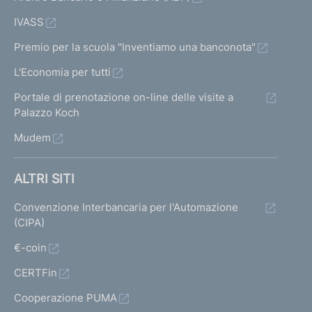
IVASS
Premio per la scuola "Inventiamo una banconota"
L'Economia per tutti
Portale di prenotazione on-line delle visite a
Palazzo Koch
Mudem
ALTRI SITI
Convenzione Interbancaria per l'Automazione
(CIPA)
€-coin
CERTFin
Cooperazione PUMA