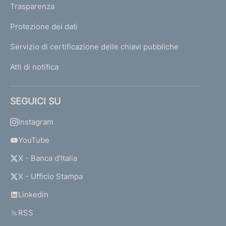
Trasparenza
Protezione dei dati
Servizio di certificazione delle chiavi pubbliche
Atti di notifica
SEGUICI SU
Instagram
YouTube
X - Banca d’Italia
X - Ufficio Stampa
Linkedin
RSS