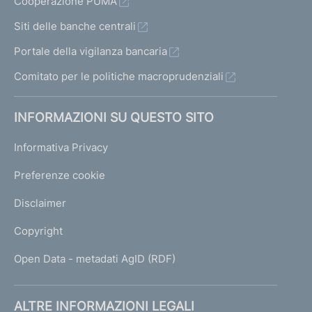
Cooperazione PUMA
Siti delle banche centrali
Portale della vigilanza bancaria
Comitato per le politiche macroprudenziali
INFORMAZIONI SU QUESTO SITO
Informativa Privacy
Preferenze cookie
Disclaimer
Copyright
Open Data - metadati AgID (RDF)
ALTRE INFORMAZIONI LEGALI