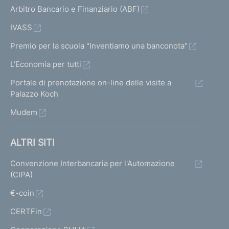
Arbitro Bancario e Finanziario (ABF)
IVASS
Premio per la scuola "Inventiamo una banconota"
L'Economia per tutti
Portale di prenotazione on-line delle visite a
Palazzo Koch
Mudem
ALTRI SITI
Convenzione Interbancaria per l'Automazione
(CIPA)
€-coin
CERTFin