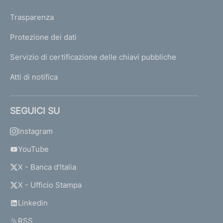
Trasparenza
Protezione dei dati
Servizio di certificazione delle chiavi pubbliche
Atti di notifica
SEGUICI SU
Instagram
YouTube
X - Banca d’Italia
X - Ufficio Stampa
Linkedin
RSS