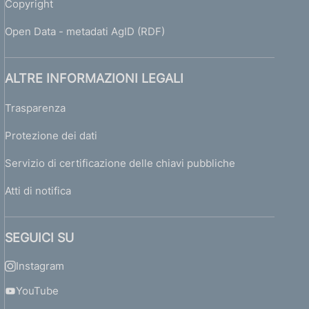
Copyright
Open Data - metadati AgID (RDF)
ALTRE INFORMAZIONI LEGALI
Trasparenza
Protezione dei dati
Servizio di certificazione delle chiavi pubbliche
Atti di notifica
SEGUICI SU
Instagram
YouTube