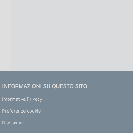
INFORMAZIONI SU QUESTO SITO
Informativa Privacy
Preferenze cookie
Disclaimer