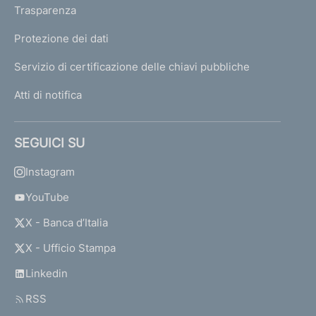
Trasparenza
Protezione dei dati
Servizio di certificazione delle chiavi pubbliche
Atti di notifica
SEGUICI SU
Instagram
YouTube
X - Banca d’Italia
X - Ufficio Stampa
Linkedin
RSS