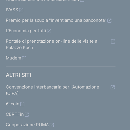
IVASS
Premio per la scuola "Inventiamo una banconota"
L'Economia per tutti
Portale di prenotazione on-line delle visite a
Palazzo Koch
Mudem
ALTRI SITI
Convenzione Interbancaria per l'Automazione
(CIPA)
€-coin
CERTFin
Cooperazione PUMA