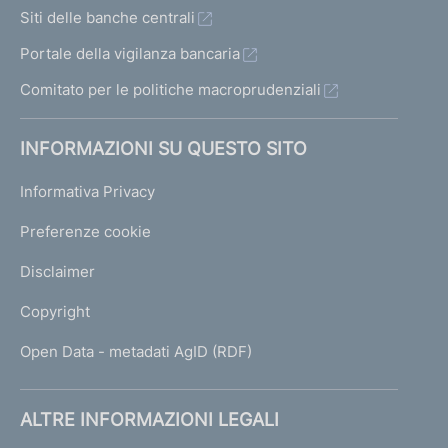
Siti delle banche centrali
Portale della vigilanza bancaria
Comitato per le politiche macroprudenziali
INFORMAZIONI SU QUESTO SITO
Informativa Privacy
Preferenze cookie
Disclaimer
Copyright
Open Data - metadati AgID (RDF)
ALTRE INFORMAZIONI LEGALI