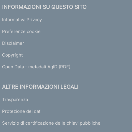
INFORMAZIONI SU QUESTO SITO
Informativa Privacy
Preferenze cookie
Disclaimer
Copyright
Open Data - metadati AgID (RDF)
ALTRE INFORMAZIONI LEGALI
Trasparenza
Protezione dei dati
Servizio di certificazione delle chiavi pubbliche