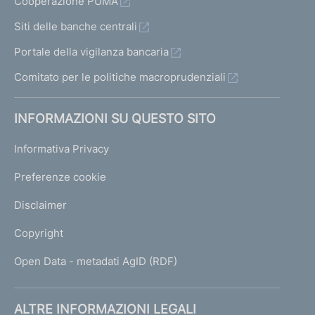
Cooperazione PUMA
Siti delle banche centrali
Portale della vigilanza bancaria
Comitato per le politiche macroprudenziali
INFORMAZIONI SU QUESTO SITO
Informativa Privacy
Preferenze cookie
Disclaimer
Copyright
Open Data - metadati AgID (RDF)
ALTRE INFORMAZIONI LEGALI