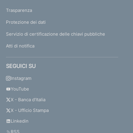
Trasparenza
Protezione dei dati
Servizio di certificazione delle chiavi pubbliche
Atti di notifica
SEGUICI SU
Instagram
YouTube
X - Banca d’Italia
X - Ufficio Stampa
Linkedin
RSS