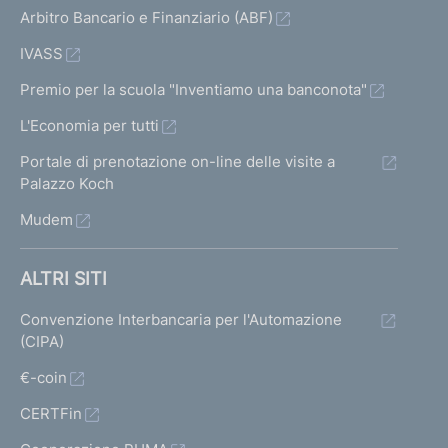
Arbitro Bancario e Finanziario (ABF)
IVASS
Premio per la scuola "Inventiamo una banconota"
L'Economia per tutti
Portale di prenotazione on-line delle visite a
Palazzo Koch
Mudem
ALTRI SITI
Convenzione Interbancaria per l'Automazione
(CIPA)
€-coin
CERTFin