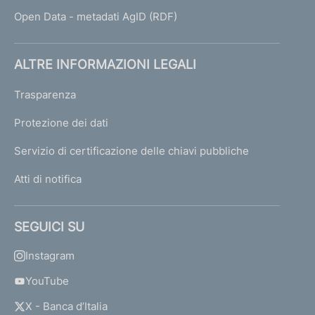
Open Data - metadati AgID (RDF)
ALTRE INFORMAZIONI LEGALI
Trasparenza
Protezione dei dati
Servizio di certificazione delle chiavi pubbliche
Atti di notifica
SEGUICI SU
Instagram
YouTube
X - Banca d’Italia