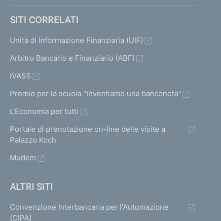
SITI CORRELATI
Unità di Informazione Finanziaria (UIF)
Arbitro Bancario e Finanziario (ABF)
IVASS
Premio per la scuola "Inventiamo una banconota"
L'Economia per tutti
Portale di prenotazione on-line delle visite a
Palazzo Koch
Mudem
ALTRI SITI
Convenzione Interbancaria per l'Automazione
(CIPA)