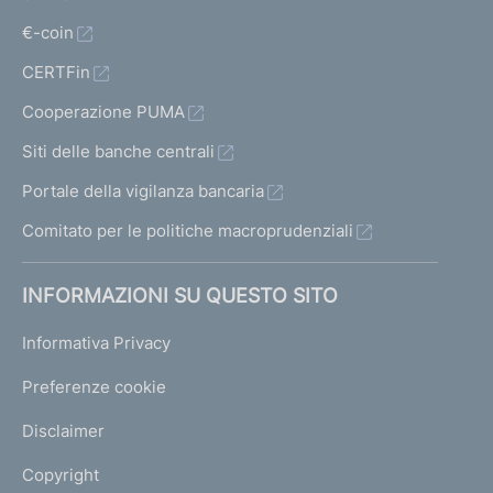
€-coin
CERTFin
Cooperazione PUMA
Siti delle banche centrali
Portale della vigilanza bancaria
Comitato per le politiche macroprudenziali
INFORMAZIONI SU QUESTO SITO
Informativa Privacy
Preferenze cookie
Disclaimer
Copyright