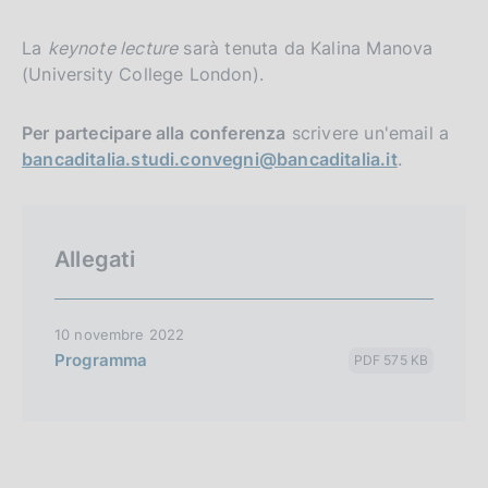
La
keynote lecture
sarà tenuta da Kalina Manova
(University College London).
Per partecipare alla conferenza
scrivere un'email a
bancaditalia.studi.convegni@bancaditalia.it
.
Allegati
10 novembre 2022
Programma
PDF 575 KB