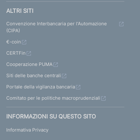
ALTRI SITI
Convenzione Interbancaria per l'Automazione
(CIPA)
€-coin
CERTFin
Cooperazione PUMA
Siti delle banche centrali
Portale della vigilanza bancaria
Comitato per le politiche macroprudenziali
INFORMAZIONI SU QUESTO SITO
Informativa Privacy