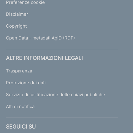
Preferenze cookie
Disclaimer
Copyright
Open Data - metadati AgID (RDF)
ALTRE INFORMAZIONI LEGALI
Trasparenza
Protezione dei dati
Servizio di certificazione delle chiavi pubbliche
Atti di notifica
SEGUICI SU