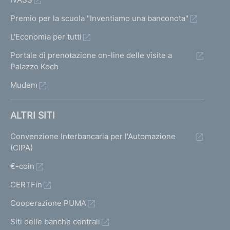
Premio per la scuola "Inventiamo una banconota"
L'Economia per tutti
Portale di prenotazione on-line delle visite a
Palazzo Koch
Mudem
ALTRI SITI
Convenzione Interbancaria per l'Automazione
(CIPA)
€-coin
CERTFin
Cooperazione PUMA
Siti delle banche centrali