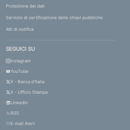
Protezione dei dati
Servizio di certificazione delle chiavi pubbliche
Atti di notifica
SEGUICI SU
Instagram
YouTube
X - Banca d’Italia
X - Ufficio Stampa
Linkedin
RSS
E-mail Alert