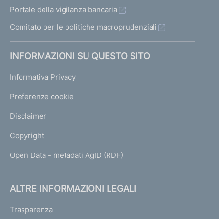
Portale della vigilanza bancaria
Comitato per le politiche macroprudenziali
INFORMAZIONI SU QUESTO SITO
Informativa Privacy
Preferenze cookie
Disclaimer
Copyright
Open Data - metadati AgID (RDF)
ALTRE INFORMAZIONI LEGALI
Trasparenza