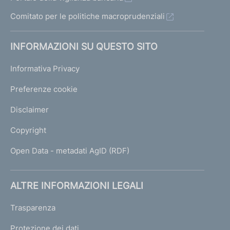
Comitato per le politiche macroprudenziali
INFORMAZIONI SU QUESTO SITO
Informativa Privacy
Preferenze cookie
Disclaimer
Copyright
Open Data - metadati AgID (RDF)
ALTRE INFORMAZIONI LEGALI
Trasparenza
Protezione dei dati