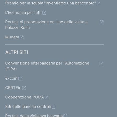
Premio per la scuola "Inventiamo una banconota"
L'Economia per tutti
Portale di prenotazione on-line delle visite a
Palazzo Koch
Mudem
ALTRI SITI
Convenzione Interbancaria per l'Automazione
(CIPA)
€-coin
CERTFin
Cooperazione PUMA
Siti delle banche centrali
Portale della vigilanza bancaria